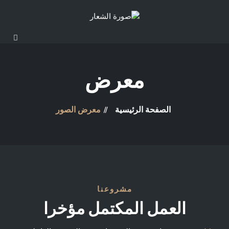
معرض
الصفحة الرئيسية
معرض الصور
مشروعنا
العمل المكتمل مؤخرا