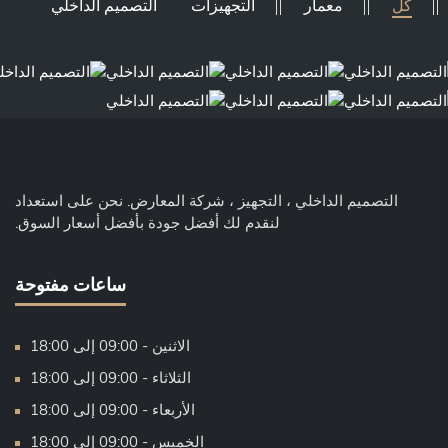
كل
معمار
التجهيزات
التصميم الداخلي
التصميم الداخلي ، التجهيز ، شركة المعارض. نحن على استعداد
لنقدم لك أفضل جودة بأفضل أسعار السوق.
ساعات مفتوحة
الاثنين - 09:00 إلى 18:00
الثلاثاء - 09:00 إلى 18:00
الأربعاء - 09:00 إلى 18:00
الخميس - 09:00 إلى 18:00