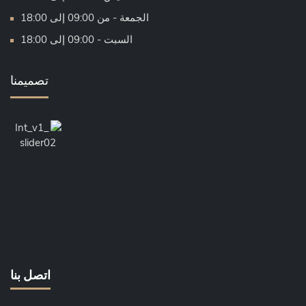
الجمعة - من 09:00 إلى 18:00
السبت - 09:00 إلى 18:00
تصميمنا
اتصل بنا